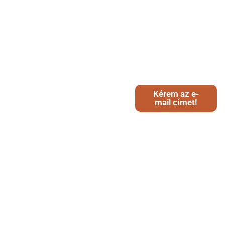
Kérem az e-
mail címet!