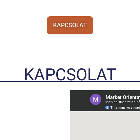
KAPCSOLAT
KAPCSOLAT