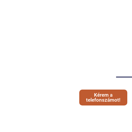
Kérem a
telefonszámot!